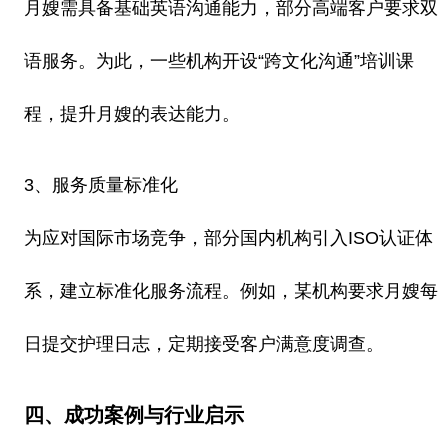
月嫂需具备基础英语沟通能力，部分高端客户要求双
语服务。为此，一些机构开设“跨文化沟通”培训课
程，提升月嫂的表达能力。
3、服务质量标准化
为应对国际市场竞争，部分国内机构引入ISO认证体
系，建立标准化服务流程。例如，某机构要求月嫂每
日提交护理日志，定期接受客户满意度调查。
四、成功案例与行业启示