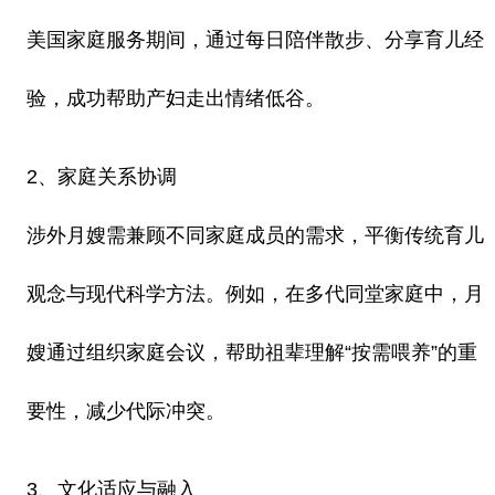
美国家庭服务期间，通过每日陪伴散步、分享育儿经
验，成功帮助产妇走出情绪低谷。
2、家庭关系协调
涉外月嫂需兼顾不同家庭成员的需求，平衡传统育儿
观念与现代科学方法。例如，在多代同堂家庭中，月
嫂通过组织家庭会议，帮助祖辈理解“按需喂养”的重
要性，减少代际冲突。
3、文化适应与融入