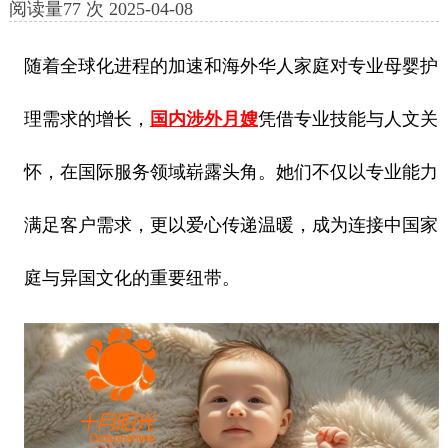
阅读量
77
次
2025-04-08
随着全球化进程的加速和海外华人家庭对专业母婴护
理需求的增长，
国内涉外月嫂
凭借专业技能与人文关
怀，在国际服务领域崭露头角。她们不仅以专业能力
满足客户需求，更以爱心传递温暖，成为连接中国家
庭与异国文化的重要纽带。