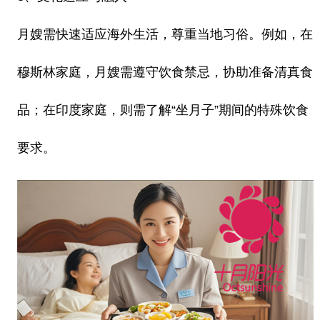
月嫂需快速适应海外生活，尊重当地习俗。例如，在
穆斯林家庭，月嫂需遵守饮食禁忌，协助准备清真食
品；在印度家庭，则需了解“坐月子”期间的特殊饮食
要求。