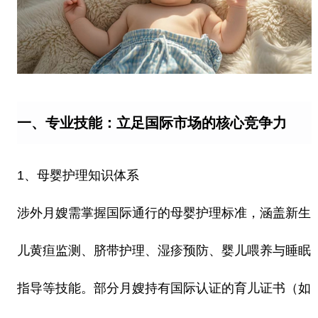
一、专业技能：立足国际市场的核心竞争力
1、母婴护理知识体系
涉外月嫂需掌握国际通行的母婴护理标准，涵盖新生
儿黄疸监测、脐带护理、湿疹预防、婴儿喂养与睡眠
指导等技能。部分月嫂持有国际认证的育儿证书（如