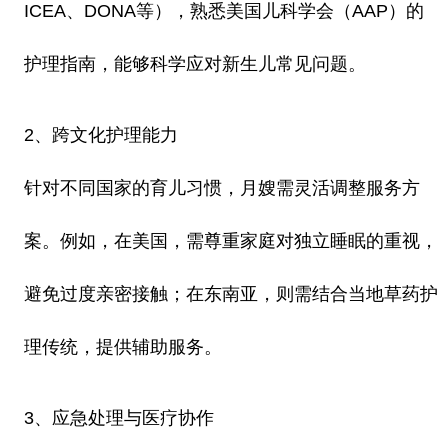
ICEA、DONA等），熟悉美国儿科学会（AAP）的
护理指南，能够科学应对新生儿常见问题。
2、跨文化护理能力
针对不同国家的育儿习惯，月嫂需灵活调整服务方
案。例如，在美国，需尊重家庭对独立睡眠的重视，
避免过度亲密接触；在东南亚，则需结合当地草药护
理传统，提供辅助服务。
3、应急处理与医疗协作