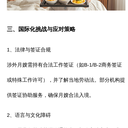
三、国际化挑战与应对策略
1、法律与签证合规
涉外月嫂需持有合法工作签证（如B-1/B-2商务签证
或特殊工作许可），并了解当地劳动法。部分机构提
供签证协助服务，确保月嫂合法入境。
2、语言与文化障碍