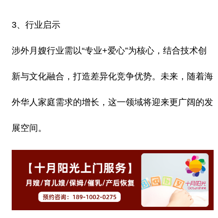
3、行业启示
涉外月嫂行业需以“专业+爱心”为核心，结合技术创
新与文化融合，打造差异化竞争优势。未来，随着海
外华人家庭需求的增长，这一领域将迎来更广阔的发
展空间。