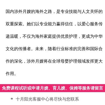
国内涉外月嫂的海外之路，是专业技能与人文关怀的
双重探索。她们以专业能力赢得信任，以爱心服务传
递温暖，不仅为海外家庭提供优质护理，更成为中华
文化的传播者。未来，随着行业标准的完善和国际合
作的深化，涉外月嫂将在全球母婴护理领域发挥更大
作用。
免费课程试听或申请月嫂、育儿嫂、保姆等服务请留言
*
十月阳光客服中心将尽快与您联系