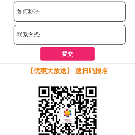
如何称呼:
联系方式:
提交
【优惠大放送】 速扫码报名