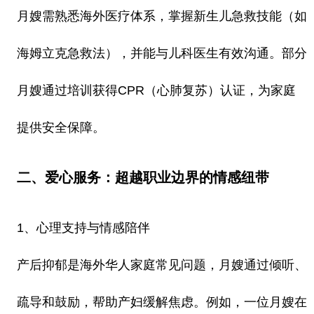
月嫂需熟悉海外医疗体系，掌握新生儿急救技能（如
海姆立克急救法），并能与儿科医生有效沟通。部分
月嫂通过培训获得CPR（心肺复苏）认证，为家庭
提供安全保障。
二、爱心服务：超越职业边界的情感纽带
1、心理支持与情感陪伴
产后抑郁是海外华人家庭常见问题，月嫂通过倾听、
疏导和鼓励，帮助产妇缓解焦虑。例如，一位月嫂在