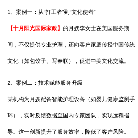
1、案例一：从“打工者”到“文化使者”
【十月阳光国际家政】
的月嫂李女士在美国服务期
间，不仅提供专业护理，还向客户家庭传授中国传统
文化（如包饺子、写春联），促进中美文化交流。
2、案例二：技术赋能服务升级
某机构为月嫂配备智能护理设备（如婴儿健康监测手
环），实时反馈数据至国内专家团队，实现远程指
导。这一创新提升了服务效率，降低了客户风险。