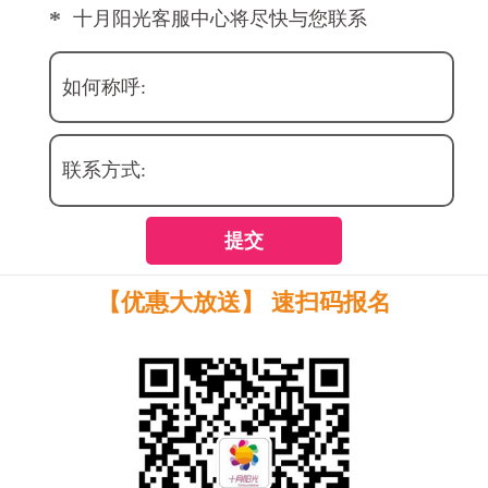
*
十月阳光客服中心将尽快与您联系
如何称呼:
联系方式:
提交
【优惠大放送】 速扫码报名