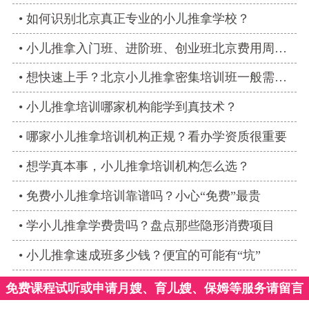
如何识别北京真正专业的小儿推拿学校？
小儿推拿入门班、进阶班、创业班北京费用周期对比
想快速上手？北京小儿推拿密集培训班一般需几周
小儿推拿培训哪家机构能学到真技术？
哪家小儿推拿培训机构正规？看办学资质很重要
想学真本事，小儿推拿培训机构怎么选？
免费小儿推拿培训靠谱吗？小心“免费”最贵
学小儿推拿学费贵吗？盘点那些隐形消费项目
小儿推拿速成班多少钱？便宜的可能有“坑”
免费课程试听或申请月嫂、育儿嫂、保姆等服务请留言