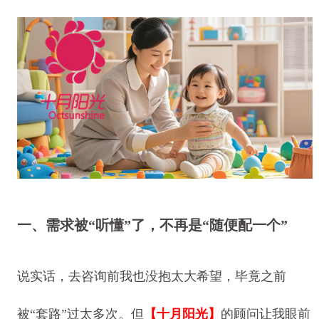
一、需求被“听懂”了，不再是“随便配一个”
说实话，去咨询前我也没抱太大希望，毕竟之前
被“套路”过太多次。但
【十月阳光】
的顾问让我眼前