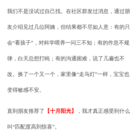
我们不是没试过自己找。在社区群发过消息，通过朋
友介绍见过几位阿姨，但结果都不尽如人意：有的只
会“看孩子”，对科学喂养一问三不知；有的作息不规
律，白天总想打盹；有的沟通困难，说了几遍也不
改。换了一个又一个，家里像“走马灯”一样，宝宝也
变得敏感不安。
直到朋友推荐了
【十月阳光】
，我才真正感受到什么
叫“匹配度高到惊喜”。