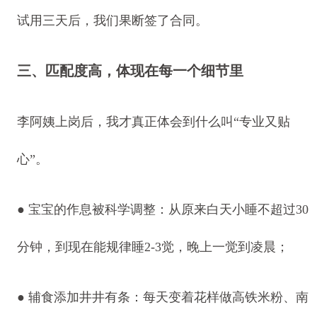
试用三天后，我们果断签了合同。
三、匹配度高，体现在每一个细节里
李阿姨上岗后，我才真正体会到什么叫“专业又贴
心”。
● 宝宝的作息被科学调整：从原来白天小睡不超过30
分钟，到现在能规律睡2-3觉，晚上一觉到凌晨；
● 辅食添加井井有条：每天变着花样做高铁米粉、南