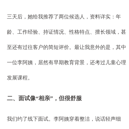
三天后，她给我推荐了两位候选人，资料详实：年
龄、工作经验、持证情况、性格特点、擅长领域，甚
至还有过往客户的简短评价。最让我意外的是，其中
一位李阿姨，居然有早期教育背景，还考过儿童心理
发展课程。
二、面试像“相亲”，但很舒服
我们约了线下面试。李阿姨穿着整洁，说话轻声细