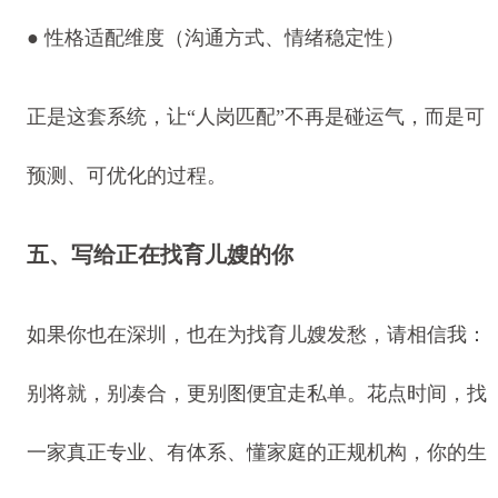
●
性格适配维度（沟通方式、情绪稳定性）
正是这套系统，让“人岗匹配”不再是碰运气，而是可
预测、可优化的过程。
五、写给正在找育儿嫂的你
如果你也在深圳，也在为找育儿嫂发愁，请相信我：
别将就，别凑合，更别图便宜走私单。花点时间，找
一家真正专业、有体系、懂家庭的正规机构，你的生