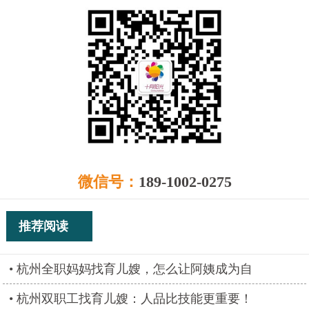
微信号：
189-1002-0275
推荐阅读
杭州全职妈妈找育儿嫂，怎么让阿姨成为自
杭州双职工找育儿嫂：人品比技能更重要！