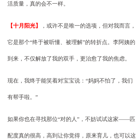
活质量，真的会不一样。
【十月阳光】
，或许不是唯一的选项，但对我而言，
它是那个“终于被听懂、被理解”的转折点。李阿姨的
到来，不仅解放了我的双手，更治愈了我的焦虑。
现在，我终于能笑着对宝宝说：“妈妈不怕了，我们
有帮手啦。”
如果你也在寻找那位“对的人”，不妨试试这家——匹
配度真的很高，高到让你觉得，原来育儿，也可以这