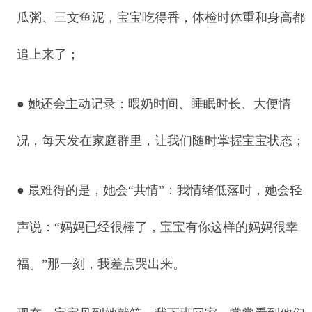
瓜粥、三文鱼泥，宝宝吃得香，体检时体重和身高都
追上来了；
● 她还会主动记录：喂奶时间、睡眠时长、大便情
况，每天发在家庭群里，让我们随时掌握宝宝状态；
● 最难得的是，她会“共情”：我情绪低落时，她会轻
声说：“妈妈已经很棒了，宝宝有你这样的妈妈很幸
福。”那一刻，我差点哭出来。