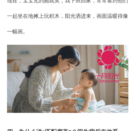
现在，宝宝见到她就笑，我下班回家，常常看到他们
一起坐在地摊上玩积木，阳光洒进来，画面温暖得像
一幅画。