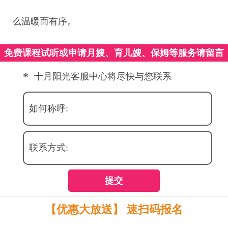
么温暖而有序。
免费课程试听或申请月嫂、育儿嫂、保姆等服务请留言
*
十月阳光客服中心将尽快与您联系
如何称呼:
联系方式:
提交
【优惠大放送】 速扫码报名