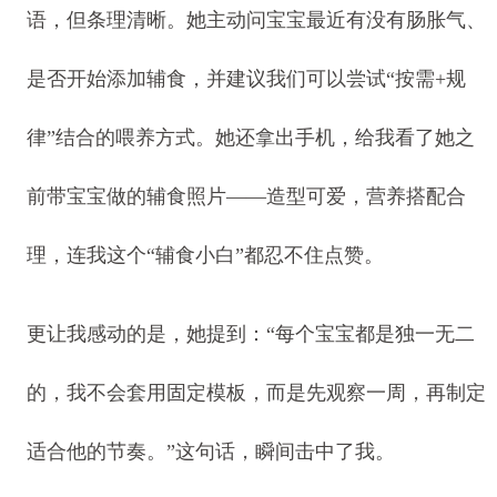
语，但条理清晰。她主动问宝宝最近有没有肠胀气、
是否开始添加辅食，并建议我们可以尝试“按需+规
律”结合的喂养方式。她还拿出手机，给我看了她之
前带宝宝做的辅食照片——造型可爱，营养搭配合
理，连我这个“辅食小白”都忍不住点赞。
更让我感动的是，她提到：“每个宝宝都是独一无二
的，我不会套用固定模板，而是先观察一周，再制定
适合他的节奏。”这句话，瞬间击中了我。