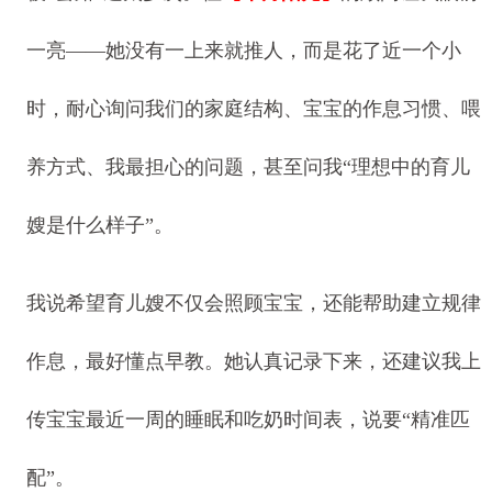
一亮——她没有一上来就推人，而是花了近一个小
时，耐心询问我们的家庭结构、宝宝的作息习惯、喂
养方式、我最担心的问题，甚至问我“理想中的育儿
嫂是什么样子”。
我说希望育儿嫂不仅会照顾宝宝，还能帮助建立规律
作息，最好懂点早教。她认真记录下来，还建议我上
传宝宝最近一周的睡眠和吃奶时间表，说要“精准匹
配”。