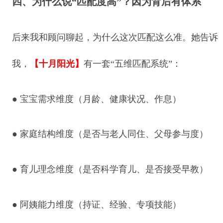
四、为什么说“匹配度高”？因为背后有体系
后来我和顾问聊起，为什么这次匹配这么准。她告诉
我，
【十月阳光
】
有一套“五维匹配系统”：
●
宝宝需求维度（月龄、健康状况、作息）
●
家庭结构维度（是否与老人同住、父母参与度）
●
育儿理念维度（是否科学育儿、是否接受早教）
●
阿姨能力维度（持证、经验、专项技能）