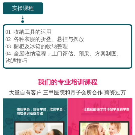
实操课程
01
收纳工具的运用
02
各种衣服的折叠、悬挂与摆放
03
橱柜及冰箱的收纳整理
04
全屋收纳流程，上门评估、预采、方案制图、
沟通技巧
我们的专业培训课程
大量自有客户 三甲医院和月子会所合作 薪资过万