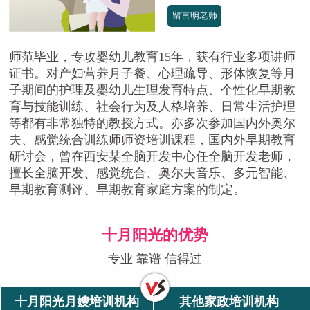
留言明老师
师范毕业，专攻婴幼儿教育15年，获有行业多项讲师
证书。对产妇营养月子餐、心理疏导、形体恢复等月
子期间的护理及婴幼儿生理发育特点、个性化早期教
育与技能训练、社会行为及人格培养、日常生活护理
等都有非常独特的教授方式。亦多次参加国内外奥尔
夫、感觉统合训练师师资培训课程，国内外早期教育
研讨会，曾在西安某全脑开发中心任全脑开发老师，
擅长全脑开发、感觉统合、奥尔夫音乐、多元智能、
早期教育测评、早期教育家庭方案的制定。
十月阳光的优势
专业 靠谱 信得过
十月阳光月嫂培训机构
其他家政培训机构