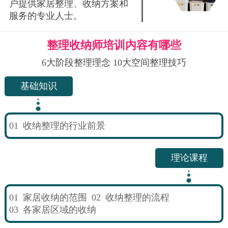
户提供家居整理、收纳方案和
服务的专业人士。
整理收纳师培训内容有哪些
6大阶段整理理念 10大空间整理技巧
基础知识
01
收纳整理的行业前景
理论课程
01
家居收纳的范围
02
收纳整理的流程
03
各家居区域的收纳