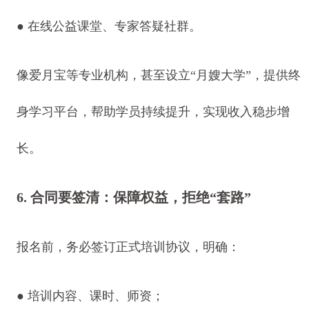
● 在线公益课堂、专家答疑社群。
像爱月宝等专业机构，甚至设立“月嫂大学”，提供终
身学习平台，帮助学员持续提升，实现收入稳步增
长。
6. 合同要签清：保障权益，拒绝“套路”
报名前，务必签订正式培训协议，明确：
● 培训内容、课时、师资；