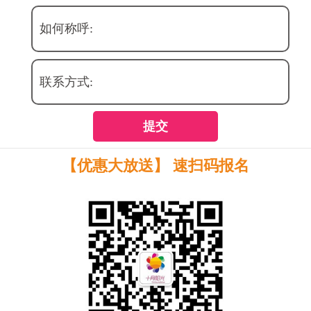
如何称呼:
联系方式:
提交
【优惠大放送】 速扫码报名