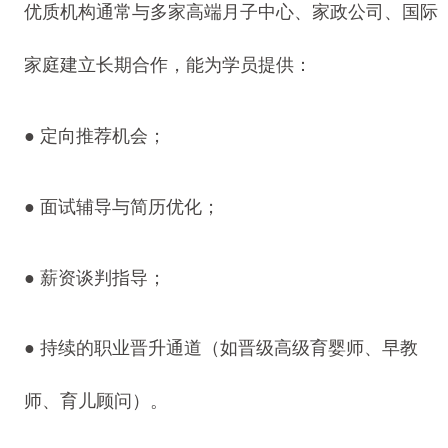
优质机构通常与多家高端月子中心、家政公司、国际
家庭建立长期合作，能为学员提供：
● 定向推荐机会；
● 面试辅导与简历优化；
● 薪资谈判指导；
● 持续的职业晋升通道（如晋级高级育婴师、早教
师、育儿顾问）。