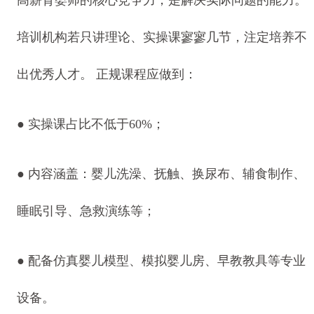
培训机构若只讲理论、实操课寥寥几节，注定培养不
出优秀人才。 正规课程应做到：
● 实操课占比不低于60%；
● 内容涵盖：婴儿洗澡、抚触、换尿布、辅食制作、
睡眠引导、急救演练等；
● 配备仿真婴儿模型、模拟婴儿房、早教教具等专业
设备。