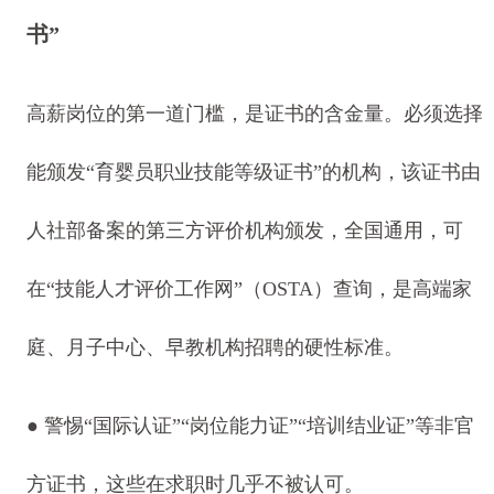
书”
高薪岗位的第一道门槛，是证书的含金量。必须选择
能颁发“育婴员职业技能等级证书”的机构，该证书由
人社部备案的第三方评价机构颁发，全国通用，可
在“技能人才评价工作网”（OSTA）查询，是高端家
庭、月子中心、早教机构招聘的硬性标准。
● 警惕“国际认证”“岗位能力证”“培训结业证”等非官
方证书，这些在求职时几乎不被认可。