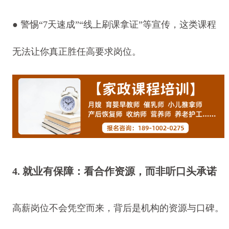
● 警惕“7天速成”“线上刷课拿证”等宣传，这类课程
无法让你真正胜任高要求岗位。
4. 就业有保障：看合作资源，而非听口头承诺
高薪岗位不会凭空而来，背后是机构的资源与口碑。