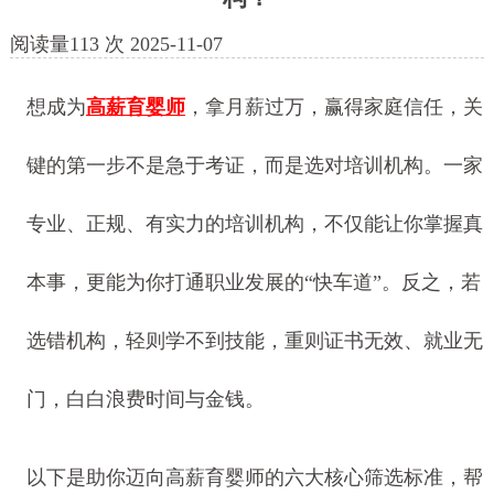
阅读量
113
次
2025-11-07
想成为
高薪育婴师
，拿月薪过万，赢得家庭信任，关
键的第一步不是急于考证，而是选对培训机构。一家
专业、正规、有实力的培训机构，不仅能让你掌握真
本事，更能为你打通职业发展的“快车道”。反之，若
选错机构，轻则学不到技能，重则证书无效、就业无
门，白白浪费时间与金钱。
以下是助你迈向高薪育婴师的六大核心筛选标准，帮