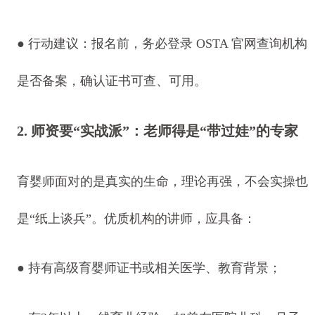
● 行动建议：报名前，务必登录 OSTA 官网查询机构
是否备案，确认证书可查、可用。
2. 师资要“实战派”：老师得是“带过娃”的专家
育婴师面对的是真实的生命，理论再强，不会实操也
是“纸上谈兵”。优质机构的讲师，应具备：
● 持有高级育婴师证书或相关医学、教育背景；