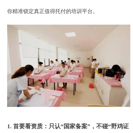
你精准锁定真正值得托付的培训平台。
1. 首要看资质：只认“国家备案”，不碰“野鸡证