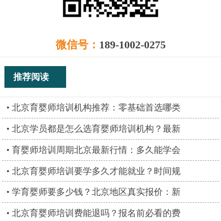
微信号：
189-1002-0275
推荐阅读
北京育婴师培训机构推荐：零基础首选哪类
北京学员都是怎么选育婴师培训机构？最新
育婴师培训周期北京最新行情：多久能学会
北京育婴师培训要学多久才能就业？时间规
学育婴师要多少钱？北京地区真实报价：新
北京育婴师培训费能退吗？报名前必看的费