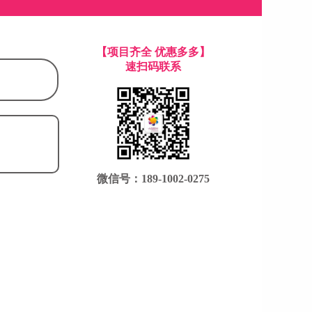
【项目齐全 优惠多多】
速扫码联系
微信号：189-1002-0275