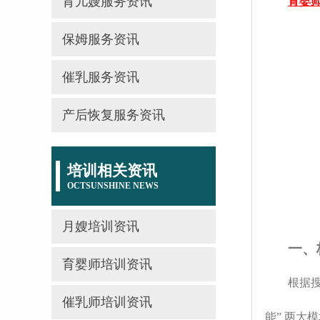
育儿嫂服务资讯
育婴
保姆服务资讯
催乳服务资讯
产后恢复服务资讯
培训相关资讯
OCTSUNSHINE NEWS
月嫂培训资讯
一、
育婴师培训资讯
根据搜
催乳师培训资讯
能” 两大