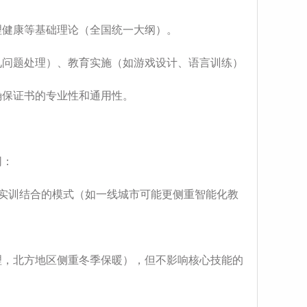
理健康等基础理论（全国统一大纲）。
常见问题处理）、教育实施（如游戏设计、语言训练）
确保证书的专业性和通用性。
同：
下实训结合的模式（如一线城市可能更侧重智能化教
护理，北方地区侧重冬季保暖），但不影响核心技能的