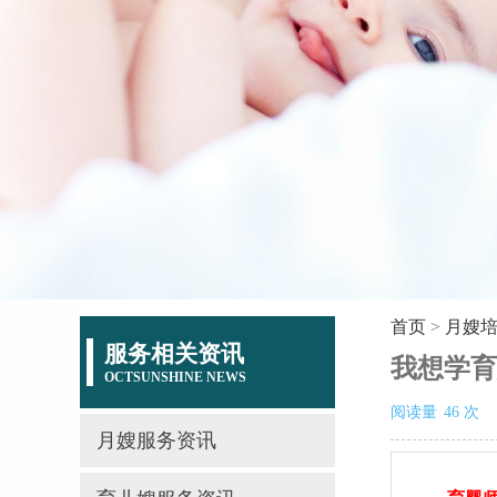
首页
>
月嫂
服务相关资讯
我想学育
OCTSUNSHINE NEWS
阅读量
46
次
月嫂服务资讯