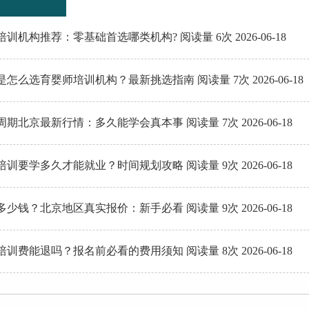
训机构推荐：零基础首选哪类机构? 阅读量 6次 2026-06-18
怎么选育婴师培训机构？最新挑选指南 阅读量 7次 2026-06-18
期北京最新行情：多久能学会真本事 阅读量 7次 2026-06-18
训要学多久才能就业？时间规划攻略 阅读量 9次 2026-06-18
少钱？北京地区真实报价：新手必看 阅读量 9次 2026-06-18
训费能退吗？报名前必看的费用须知 阅读量 8次 2026-06-18