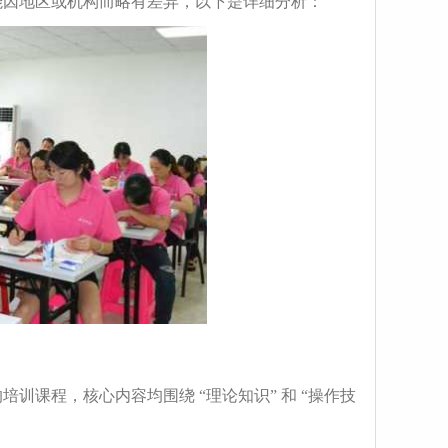
能因地区或机构而略有差异，以下是详细分析：
课程，核心内容均围绕 “理论知识” 和 “操作技