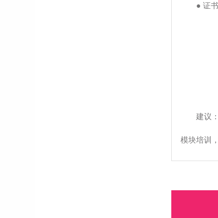
● 
建议
模块培训