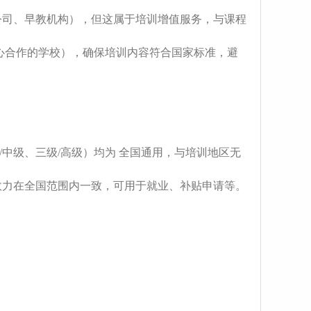
政公司、早教机构），但这属于培训增值服务，与课程
心合作的学校），确保培训内容符合国家标准，避
/中级、三级/高级）均为 全国通用，与培训地区无
效力在全国范围内一致，可用于就业、补贴申请等。