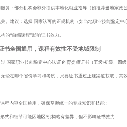
 附加服务：部分机构会额外提供本地化就业指导（如推荐当地家
无关。建议：选择 国家认可的正规机构（如当地职业技能鉴定中
构的“自编课程”影响证书效力。
证书全国通用，课程有效性不受地域限制
过 国家职业技能鉴定中心认证 的育婴师证书（五级/初级、四级
，无论在哪个省份学习和考试，只要证书通过正规渠道获取，其
核心课程内容全国通用，确保掌握统一的专业知识和技能；
培训形式和细节可能因地区/机构略有差异，但不影响证书效力；