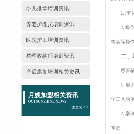
小儿推拿培训资讯
1.
养老护理员培训资讯
2.
医院护工培训资讯
等实际操
整理收纳师培训资讯
二、
尽管
产后康复培训相关资讯
1.
月嫂加盟相关资讯
学工具的
OCTSUNSHINE NEWS
more>>
2.
掌握。