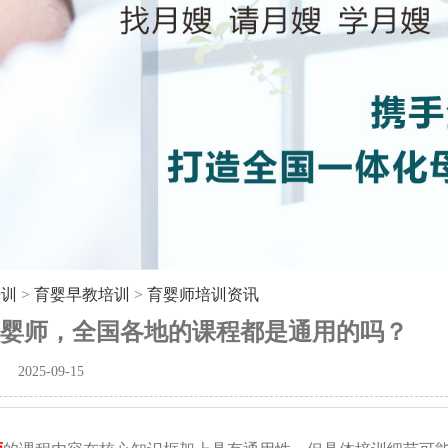
培训
>
育婴早教培训
>
育婴师培训资讯
婴师，全国各地的课程都是通用的吗？
2025-09-15