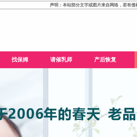
声明：本站部分文字或图片来自网络，若有侵权，请
找保姆
请催乳师
产后恢复