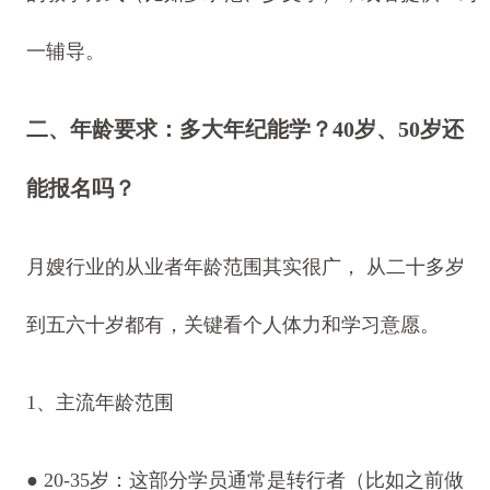
一辅导。
二、年龄要求：多大年纪能学？40岁、50岁还
能报名吗？
月嫂行业的从业者年龄范围其实很广， 从二十多岁
到五六十岁都有，关键看个人体力和学习意愿。
1、主流年龄范围
● 20-35岁：这部分学员通常是转行者（比如之前做