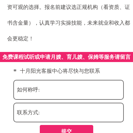
资可观的选择。报名前建议选正规机构（看资质、证
书含金量），认真学习实操技能，未来就业和收入都
会更稳定！
免费课程试听或申请月嫂、育儿嫂、保姆等服务请留言
*
十月阳光客服中心将尽快与您联系
如何称呼:
联系方式:
提交