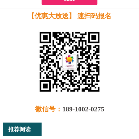
【优惠大放送】 速扫码报名
微信号：
189-1002-0275
推荐阅读