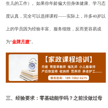
生儿的工作）。如果你年龄偏大但身体健康、学习态
度认真，完全可以选择课程——实际上，许多40岁以
上的学员因为经验丰富、服务细致，反而更容易成
为“
金牌月嫂
”。
三、经验要求：零基础能学吗？之前没做过母