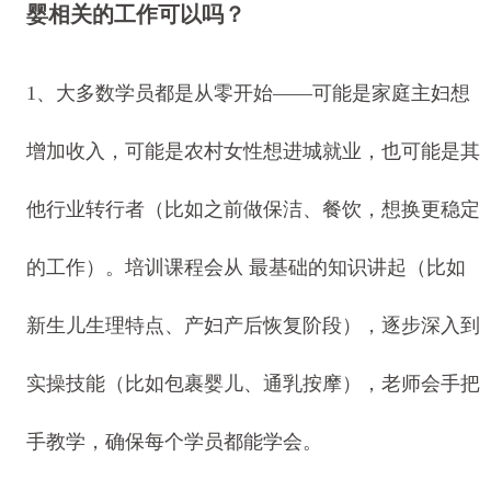
婴相关的工作可以吗？
1、大多数学员都是从零开始——可能是家庭主妇想
增加收入，可能是农村女性想进城就业，也可能是其
他行业转行者（比如之前做保洁、餐饮，想换更稳定
的工作）。培训课程会从 最基础的知识讲起（比如
新生儿生理特点、产妇产后恢复阶段），逐步深入到
实操技能（比如包裹婴儿、通乳按摩），老师会手把
手教学，确保每个学员都能学会。