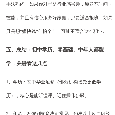
手法熟练。如果你对母婴行业感兴趣，愿意花时间学
技能，并且有信心服务好家庭，那更适合报班；如果
只是想“赚快钱”但怕辛苦，可能不适合这个职业。
五、总结：初中学历、零基础、中年人都能
学，关键看这几点
1、学历：初中毕业足够（部分机构接受更低学
历），核心是能听懂课、记住操作步骤。
2、年龄：20岁到50多岁都常见，40岁以上反而因经