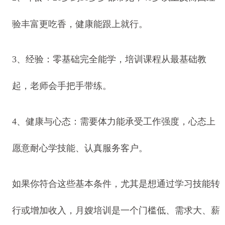
验丰富更吃香，健康能跟上就行。
3、经验：零基础完全能学，培训课程从最基础教
起，老师会手把手带练。
4、健康与心态：需要体力能承受工作强度，心态上
愿意耐心学技能、认真服务客户。
如果你符合这些基本条件，尤其是想通过学习技能转
行或增加收入，月嫂培训是一个门槛低、需求大、薪