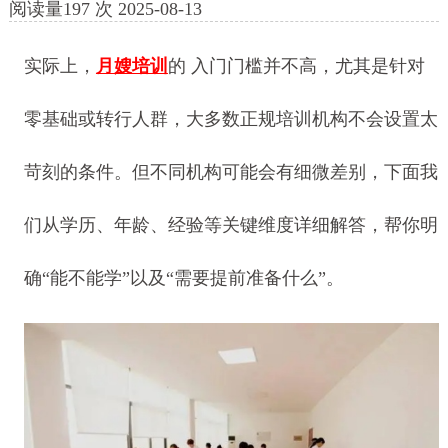
阅读量
197
次
2025-08-13
实际上，
月嫂培训
的 入门门槛并不高，尤其是针对
零基础或转行人群，大多数正规培训机构不会设置太
苛刻的条件。但不同机构可能会有细微差别，下面我
们从学历、年龄、经验等关键维度详细解答，帮你明
确“能不能学”以及“需要提前准备什么”。