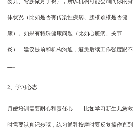
婴儿、弯腰做月子餐），所以机构可能会询问你的身
体状况（比如是否有传染性疾病、腰椎颈椎是否健
康）。如果有特殊健康问题（比如心脏病、关节
炎），建议提前和机构沟通，避免后续工作强度跟不
上。
2、学习心态
月嫂培训需要耐心和责任心——比如学习新生儿急救
时需要认真记步骤，练习通乳按摩时要反复操作直到