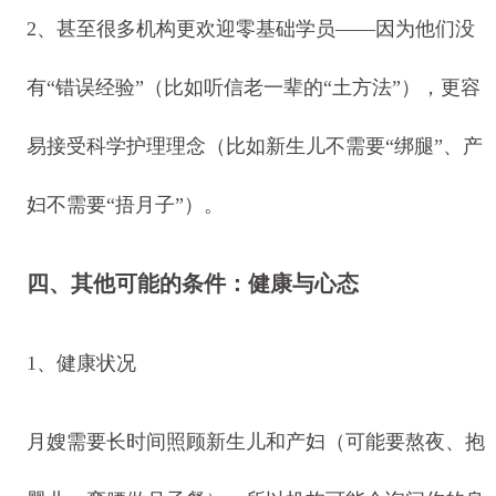
2、甚至很多机构更欢迎零基础学员——因为他们没
有“错误经验”（比如听信老一辈的“土方法”），更容
易接受科学护理理念（比如新生儿不需要“绑腿”、产
妇不需要“捂月子”）。
四、其他可能的条件：健康与心态
1、健康状况
月嫂需要长时间照顾新生儿和产妇（可能要熬夜、抱