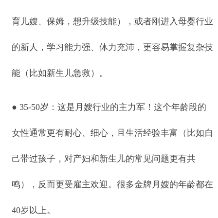
育儿嫂、保姆，想升级技能），或者刚进入母婴行业
的新人，学习能力强、体力充沛，更容易掌握复杂技
能（比如新生儿急救）。
●
35-50岁：这是月嫂行业的主力军！这个年龄段的
女性通常更有耐心、细心，且生活经验丰富（比如自
己带过孩子，对产妇和新生儿的常见问题更有共
鸣），反而更受雇主欢迎。很多金牌月嫂的年龄都在
40岁以上。