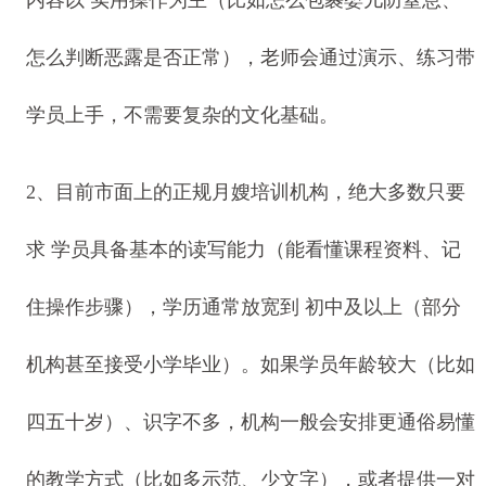
内容以 实用操作为主（比如怎么包裹婴儿防窒息、
怎么判断恶露是否正常），老师会通过演示、练习带
学员上手，不需要复杂的文化基础。
2、目前市面上的正规月嫂培训机构，绝大多数只要
求 学员具备基本的读写能力（能看懂课程资料、记
住操作步骤），学历通常放宽到 初中及以上（部分
机构甚至接受小学毕业）。如果学员年龄较大（比如
四五十岁）、识字不多，机构一般会安排更通俗易懂
的教学方式（比如多示范、少文字），或者提供一对