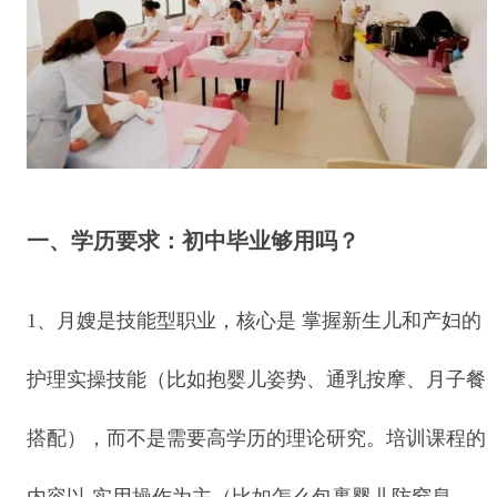
一、学历要求：初中毕业够用吗？
1、月嫂是技能型职业，核心是 掌握新生儿和产妇的
护理实操技能（比如抱婴儿姿势、通乳按摩、月子餐
搭配），而不是需要高学历的理论研究。培训课程的