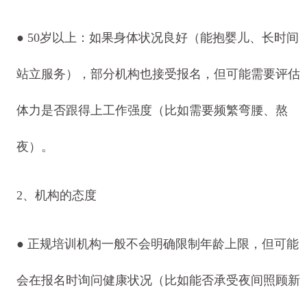
●
50岁以上：如果身体状况良好（能抱婴儿、长时间
站立服务），部分机构也接受报名，但可能需要评估
体力是否跟得上工作强度（比如需要频繁弯腰、熬
夜）。
2、机构的态度
●
正规培训机构一般不会明确限制年龄上限，但可能
会在报名时询问健康状况（比如能否承受夜间照顾新