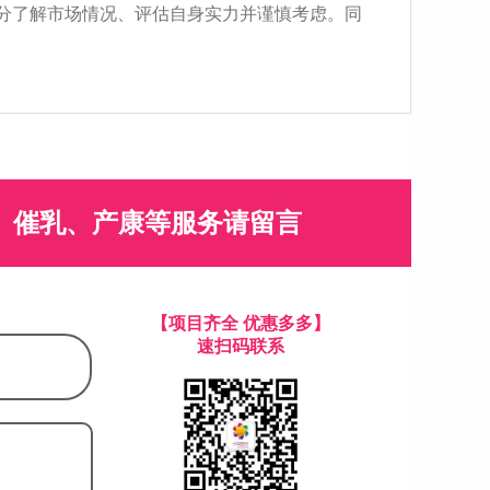
分了解市场情况、评估自身实力并谨慎考虑。同
、催乳、产康等服务请留言
【项目齐全 优惠多多】
速扫码联系