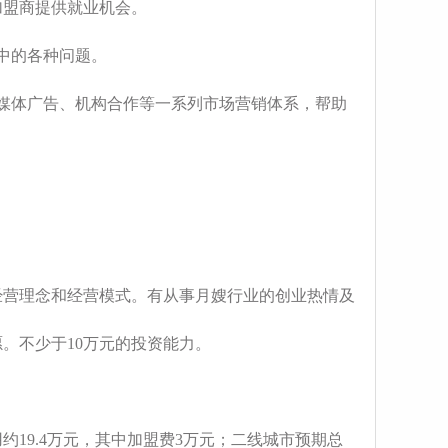
加盟商提供就业机会。
中的各种问题。
媒体广告、机构合作等一系列市场营销体系，帮助
经营理念和经营模式。有从事月嫂行业的创业热情及
。不少于10万元的投资能力。
19.4万元，其中加盟费3万元；二线城市预期总