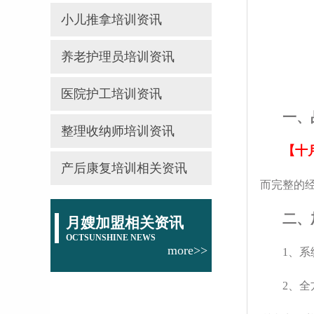
小儿推拿培训资讯
养老护理员培训资讯
医院护工培训资讯
一、
整理收纳师培训资讯
【十
产后康复培训相关资讯
而完整的
二、
月嫂加盟相关资讯
OCTSUNSHINE NEWS
more>>
1、
2、