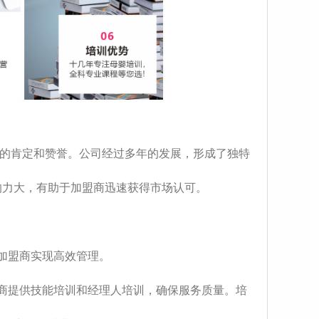
的肯定和赞誉。公司经过多年的发展，形成了独特
响力大，有助于加盟商迅速获得市场认可。
加盟商实现高效管理。
商提供技能培训和经理人培训，确保服务质量。培