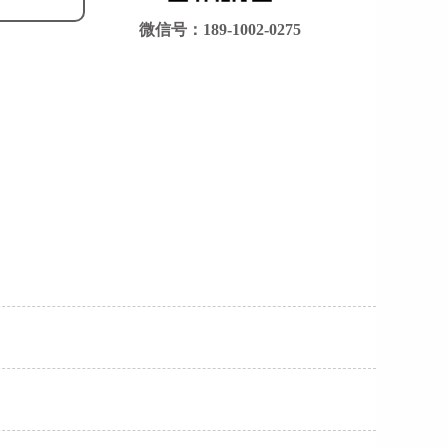
微信号：189-1002-0275