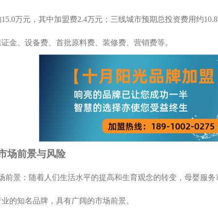
15.0万元，其中加盟费2.4万元；三线城市预期总投资费用约10
保证金、设备费、首批原料费、装修费、营销费等。
市场前景与风险
市场前景：随着人们生活水平的提高和生育观念的转变，母婴服务
行业的知名品牌，具有广阔的市场前景。