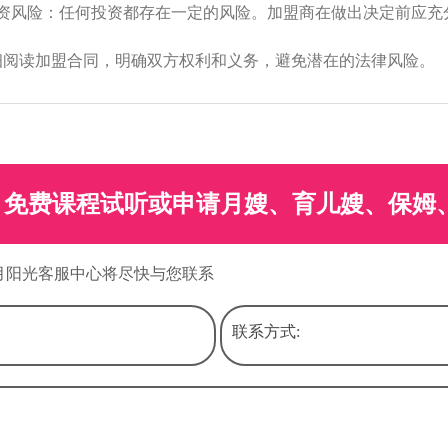
投资风险：任何投资都存在一定的风险。加盟商在做出决定前应充
细阅读加盟合同，明确双方权利和义务，避免潜在的法律风险。
免费课程试听或申请月嫂、育儿嫂、保姆
月阳光客服中心将尽快与您联系
联系方式: