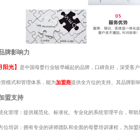
品牌影响力
月阳光】
是中国母婴行业较早崛起的品牌，口碑良好，深受客户
经营模式和管理体系，能为
加盟商
提供全方位的支持。其品牌影
加盟支持
系统化管理：提供规范化、标准化、专业化的系统管理平台，帮助
全方位培训：拥有专业的讲师团队和全面的母婴培训课程，为加盟