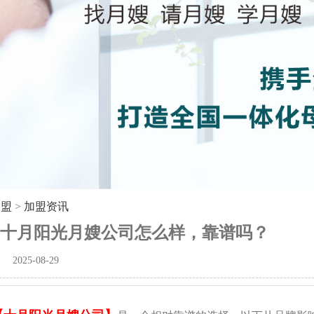
加盟
>
加盟资讯
十月阳光月嫂公司怎么样，靠谱吗？
2025-08-29