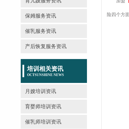
育儿嫂服务资讯
加盟
险四个方
保姆服务资讯
催乳服务资讯
产后恢复服务资讯
培训相关资讯
OCTSUNSHINE NEWS
月嫂培训资讯
育婴师培训资讯
催乳师培训资讯