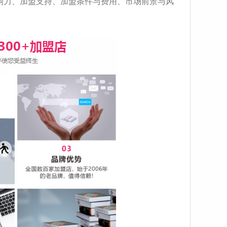
响力、加盟支持、加盟条件与费用、市场前景与风