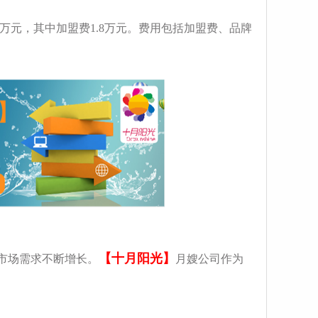
.8万元，其中加盟费1.8万元。费用包括加盟费、品牌
【十月阳光】
市场需求不断增长。
月嫂公司作为