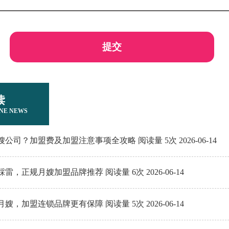
提交
读
NE NEWS
公司？加盟费及加盟注意事项全攻略 阅读量 5次 2026-06-14
雷，正规月嫂加盟品牌推荐 阅读量 6次 2026-06-14
嫂，加盟连锁品牌更有保障 阅读量 5次 2026-06-14