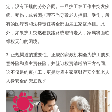
定，没有正规的劳务合同。一旦护工在工作中突发疾
病、受伤，或者因护理不当导致老人摔倒、受伤，所
有的医疗费和法律责任将全部由雇主家庭承担。此
外，如果护工突然卷款跑路或虐待老人，家属将面临
维权无门的困境。
3. 正规渠道的重要性。正规的家政机构会为护工购买
意外险和雇主责任险，并签订权责清晰的三方合同。
这不仅是约束护工，更是对雇主家庭财产安全和老人
人身安全的兜底保护。