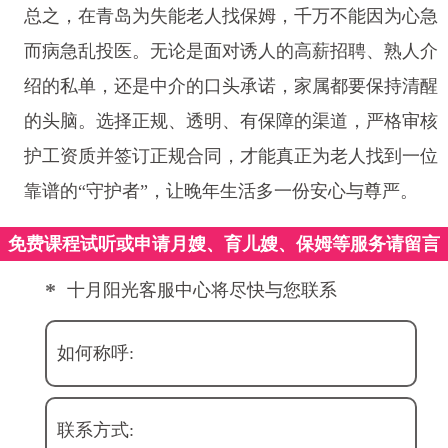
总之，在青岛为失能老人找保姆，千万不能因为心急
而病急乱投医。无论是面对诱人的高薪招聘、熟人介
绍的私单，还是中介的口头承诺，家属都要保持清醒
的头脑。选择正规、透明、有保障的渠道，严格审核
护工资质并签订正规合同，才能真正为老人找到一位
靠谱的“守护者”，让晚年生活多一份安心与尊严。
免费课程试听或申请月嫂、育儿嫂、保姆等服务请留言
*
十月阳光客服中心将尽快与您联系
如何称呼:
联系方式: