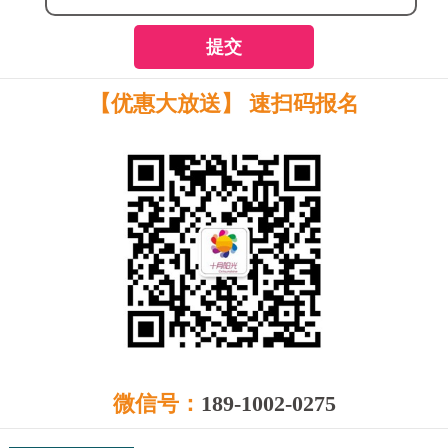
提交
【优惠大放送】 速扫码报名
微信号：
189-1002-0275