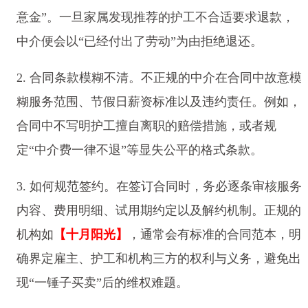
意金”。一旦家属发现推荐的护工不合适要求退款，
中介便会以“已经付出了劳动”为由拒绝退还。
2. 合同条款模糊不清。不正规的中介在合同中故意模
糊服务范围、节假日薪资标准以及违约责任。例如，
合同中不写明护工擅自离职的赔偿措施，或者规
定“中介费一律不退”等显失公平的格式条款。
3. 如何规范签约。在签订合同时，务必逐条审核服务
内容、费用明细、试用期约定以及解约机制。正规的
机构如
【十月阳光】
，通常会有标准的合同范本，明
确界定雇主、护工和机构三方的权利与义务，避免出
现“一锤子买卖”后的维权难题。